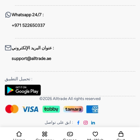
Whatsapp
24/7 :
+971 522650337
عنوان البريد الإلكتروني
:
support@alltrade.ae
تحميل التطبيق
:
©2026 Alltrade All rights reserved
ابق على تواصل
: