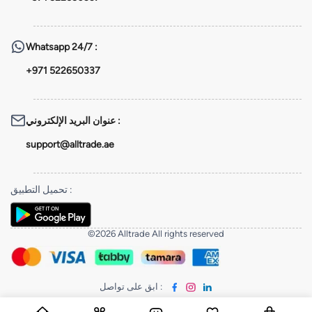
Whatsapp
24/7 :
+971 522650337
عنوان البريد الإلكتروني
:
support@alltrade.ae
تحميل التطبيق
:
©2026 Alltrade All rights reserved
ابق على تواصل
: