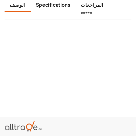
الوصف
Specifications
المراجعات
⭐⭐⭐⭐⭐