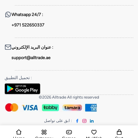
Whatsapp
24/7 :
+971 522650337
عنوان البريد الإلكتروني
:
support@alltrade.ae
تحميل التطبيق
:
©2026 Alltrade All rights reserved
ابق على تواصل
: