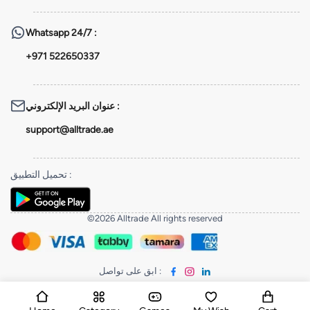
Whatsapp
24/7 :
+971 522650337
عنوان البريد الإلكتروني
:
support@alltrade.ae
تحميل التطبيق
:
©2026 Alltrade All rights reserved
ابق على تواصل
: