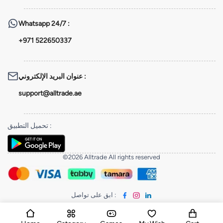
Whatsapp
24/7 :
+971 522650337
عنوان البريد الإلكتروني
:
support@alltrade.ae
تحميل التطبيق
:
©2026 Alltrade All rights reserved
ابق على تواصل
: