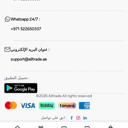
Whatsapp
24/7 :
+971 522650337
عنوان البريد الإلكتروني
:
support@alltrade.ae
تحميل التطبيق
:
©2026 Alltrade All rights reserved
ابق على تواصل
: