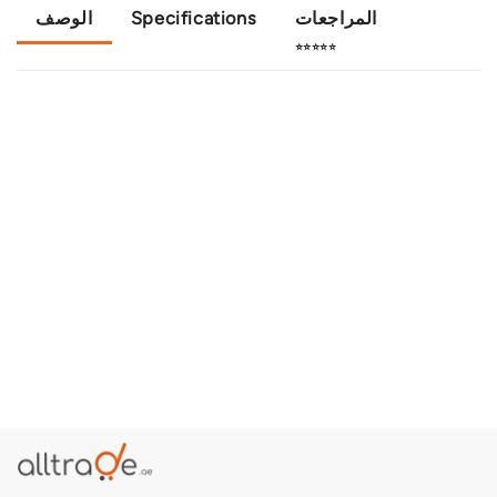
الوصف
Specifications
المراجعات
⭐⭐⭐⭐⭐