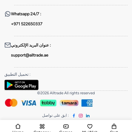
Whatsapp
24/7 :
+971 522650337
عنوان البريد الإلكتروني
:
support@alltrade.ae
تحميل التطبيق
:
©2026 Alltrade All rights reserved
ابق على تواصل
: