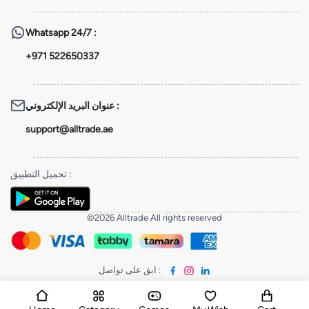
Whatsapp
24/7 :
+971 522650337
عنوان البريد الإلكتروني
:
support@alltrade.ae
تحميل التطبيق
:
©2026 Alltrade All rights reserved
ابق على تواصل
: