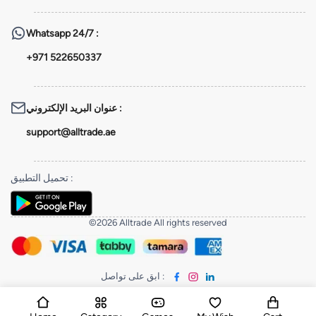
Whatsapp
24/7 :
+971 522650337
عنوان البريد الإلكتروني
:
support@alltrade.ae
تحميل التطبيق
:
©2026 Alltrade All rights reserved
ابق على تواصل
: