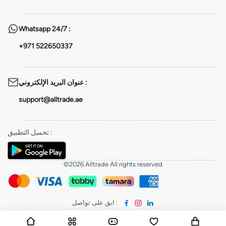
Whatsapp
24/7 :
+971 522650337
عنوان البريد الإلكتروني
:
support@alltrade.ae
تحميل التطبيق
:
©2026 Alltrade All rights reserved
ابق على تواصل
: