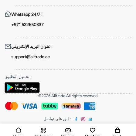
Whatsapp
24/7 :
+971 522650337
عنوان البريد الإلكتروني
:
support@alltrade.ae
تحميل التطبيق
:
©2026 Alltrade All rights reserved
ابق على تواصل
: