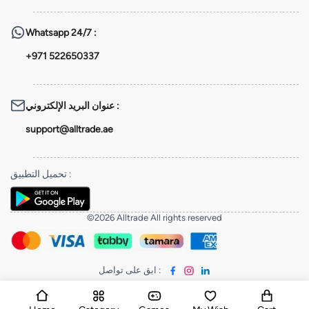
Whatsapp
24/7 :
+971 522650337
عنوان البريد الإلكتروني
:
support@alltrade.ae
تحميل التطبيق
:
©2026 Alltrade All rights reserved
ابق على تواصل
: