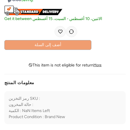
Get it between
السبت، 15 أغسطس
-
الاثنين، 10 أغسطس
أضف إلى السلة
This item is not eligible for return
More
معلومات المنتج
رمز التخزين SKU
:
حالة المخزون
:
الكمية
:
NaN
Items Left
Product Condition
:
Brand New