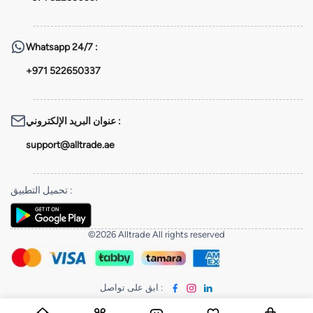
Whatsapp
24/7 :
+971 522650337
عنوان البريد الإلكتروني
:
support@alltrade.ae
تحميل التطبيق
:
©2026 Alltrade All rights reserved
ابق على تواصل
: