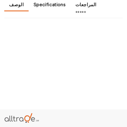
الوصف
Specifications
المراجعات
⭐⭐⭐⭐⭐