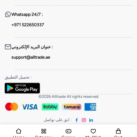
Whatsapp
24/7 :
+971 522650337
عنوان البريد الإلكتروني
:
support@alltrade.ae
تحميل التطبيق
:
©2026 Alltrade All rights reserved
ابق على تواصل
: